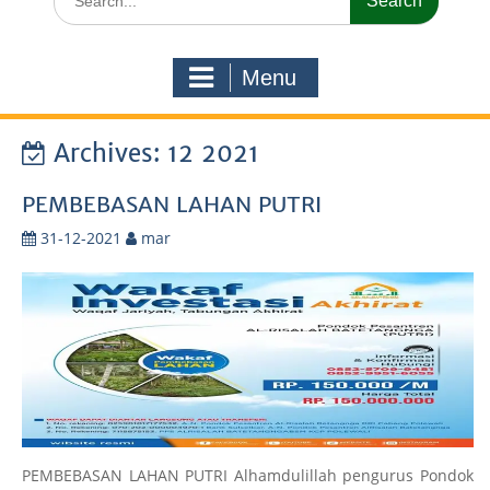
for:
Menu
Archives: 12 2021
PEMBEBASAN LAHAN PUTRI
31-12-2021
mar
PEMBEBASAN LAHAN PUTRI Alhamdulillah pengurus Pondok