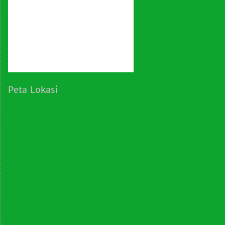
Peta Lokasi