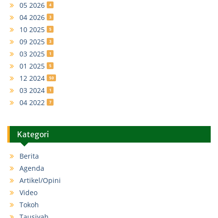
05 2026
4
04 2026
3
10 2025
5
09 2025
3
03 2025
1
01 2025
5
12 2024
50
03 2024
1
04 2022
7
Kategori
Berita
Agenda
Artikel/Opini
Video
Tokoh
Tausiyah