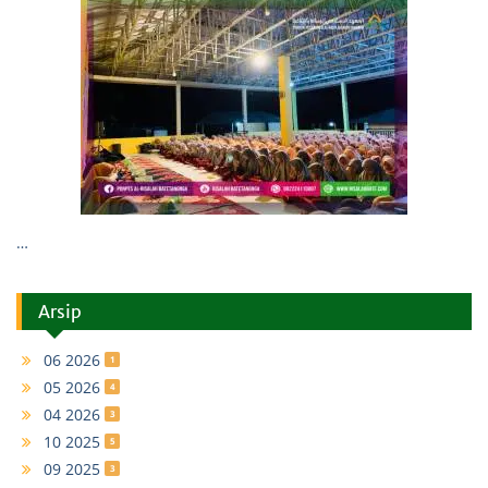
…
Arsip
06 2026
1
05 2026
4
04 2026
3
10 2025
5
09 2025
3