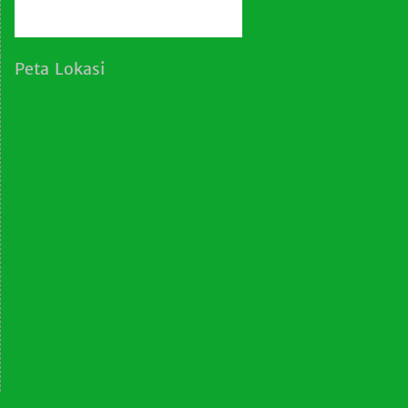
Peta Lokasi