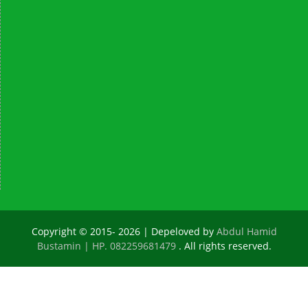
Copyright © 2015- 2026 | Depeloved by
Abdul Hamid
Bustamin | HP. 082259681479
. All rights reserved.