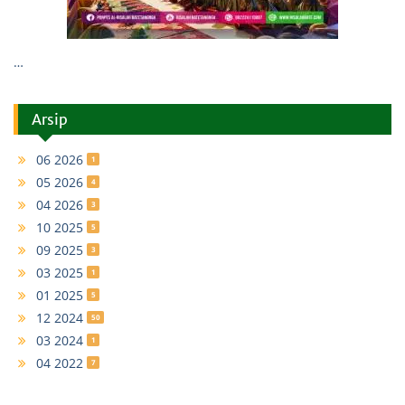
…
Arsip
06 2026
1
05 2026
4
04 2026
3
10 2025
5
09 2025
3
03 2025
1
01 2025
5
12 2024
50
03 2024
1
04 2022
7