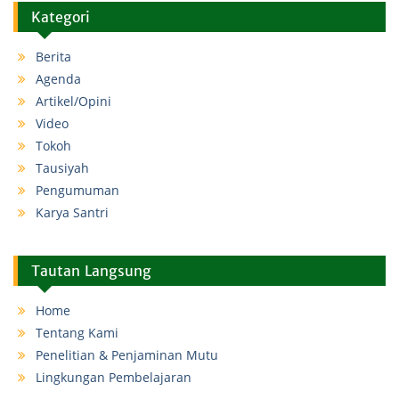
Kategori
Berita
Agenda
Artikel/Opini
Video
Tokoh
Tausiyah
Pengumuman
Karya Santri
Tautan Langsung
Home
Tentang Kami
Penelitian & Penjaminan Mutu
Lingkungan Pembelajaran